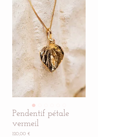
Pendentif pétale
vermeil
Prix
120,00 €